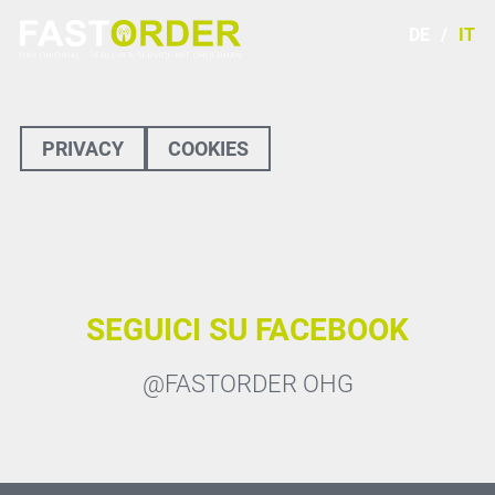
DE
IT
PRIVACY
COOKIES
SEGUICI SU FACEBOOK
@FASTORDER OHG