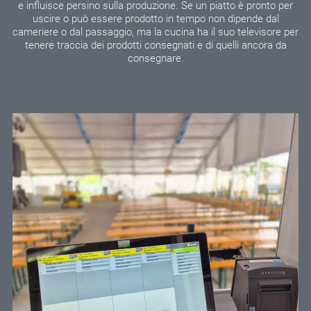
e influisce persino sulla produzione. Se un piatto è pronto per
uscire o può essere prodotto in tempo non dipende dal
cameriere o dal passaggio, ma la cucina ha il suo televisore per
tenere traccia dei prodotti consegnati e di quelli ancora da
consegnare.