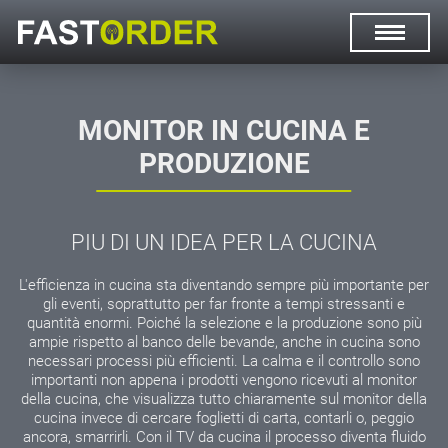
DE
IT
MONITOR IN CUCINA E
PRODUZIONE
PIU DI UN IDEA PER LA CUCINA
L'efficienza in cucina sta diventando sempre più importante per
gli eventi, soprattutto per far fronte a tempi stressanti e
quantità enormi. Poiché la selezione e la produzione sono più
ampie rispetto al banco delle bevande, anche in cucina sono
necessari processi più efficienti. La calma e il controllo sono
importanti non appena i prodotti vengono ricevuti al monitor
della cucina, che visualizza tutto chiaramente sul monitor della
cucina invece di cercare foglietti di carta, contarli o, peggio
ancora, smarrirli. Con il TV da cucina il processo diventa fluido