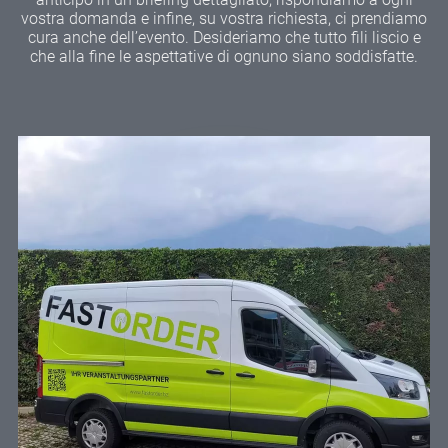
vostra domanda e infine, su vostra richiesta, ci prendiamo
cura anche dell’evento. Desideriamo che tutto fili liscio e
che alla fine le aspettative di ognuno siano soddisfatte.