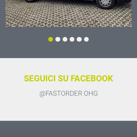
SEGUICI SU FACEBOOK
@FASTORDER OHG