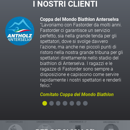
I NOSTRI CLIENTI
Coppa del Mondo Biathlon Anterselva
“Lavoriamo con Fastorder da molti anni.
Fastorder ci garantisce un servizio
perfetto, sia nella grande tenda per gli
spettatori, dove si svolge davvero
l'azione, ma anche nei piccoli punti di
ristoro nella nostra grande tribuna per gli
spettatori direttamente nello stadio del
biathlon di Anterselva. I ragazzi e le
ragazze di Fastorder sono sempre a
disposizione e capiscono come servire
rapidamente i nostri spettatori e renderli
felici."
Comitato Coppa del Mondo Biathlon